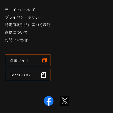
当サイトについて
プライバシーポリシー
特定商取引法に基づく表記
商標について
お問い合わせ
企業サイト
TechBLOG