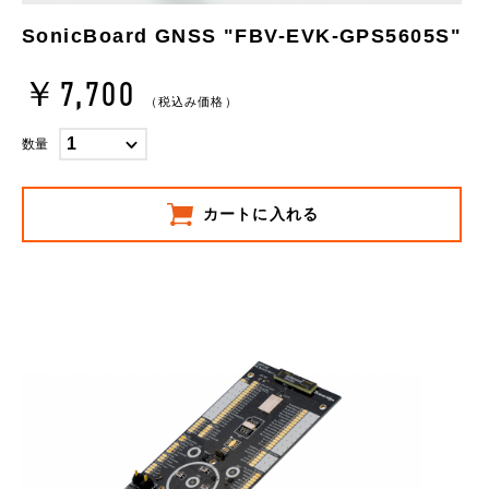
SonicBoard GNSS "FBV-EVK-GPS5605S"
￥7,700
（税込み価格）
数量
カートに入れる