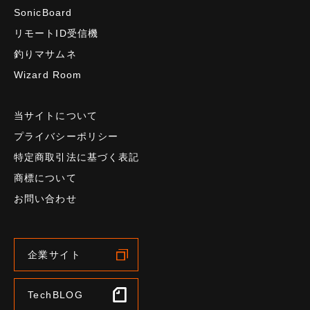
SonicBoard
リモートID受信機
釣りマサムネ
Wizard Room
当サイトについて
プライバシーポリシー
特定商取引法に基づく表記
商標について
お問い合わせ
企業サイト
TechBLOG