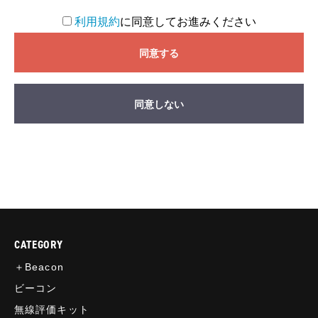
利用規約
に同意してお進みください
同意する
同意しない
CATEGORY
＋Beacon
ビーコン
無線評価キット