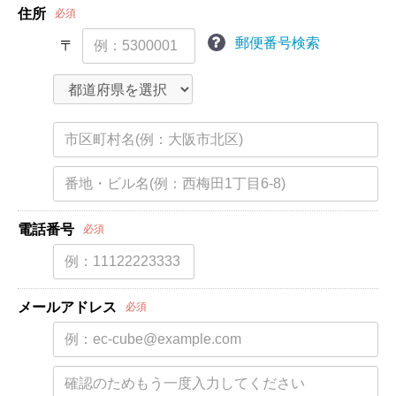
住所
必須
郵便番号検索
〒
電話番号
必須
メールアドレス
必須