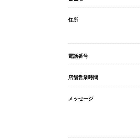
住所
電話番号
店舗営業時間
メッセージ