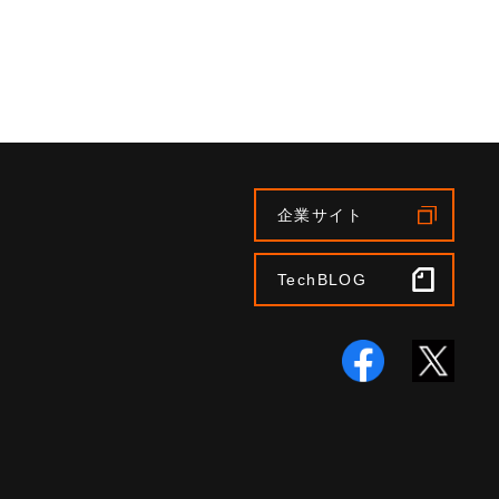
企業サイト
TechBLOG