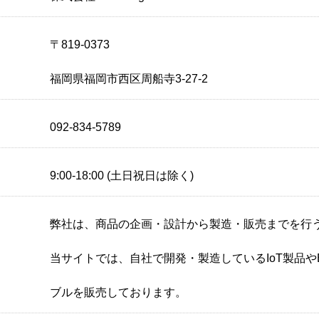
〒819-0373
福岡県福岡市西区周船寺3-27-2
092-834-5789
9:00-18:00 (土日祝日は除く)
弊社は、商品の企画・設計から製造・販売までを行
当サイトでは、自社で開発・製造しているIoT製品や
ブルを販売しております。