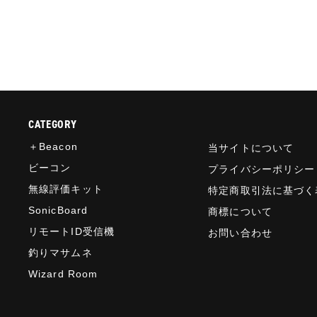
CATEGORY
＋Beacon
当サイトについて
ビーコン
プライバシーポリシー
無線評価キット
特定商取引法に基づく
SonicBoard
商標について
リモートID受信機
お問い合わせ
釣りマサムネ
Wizard Room