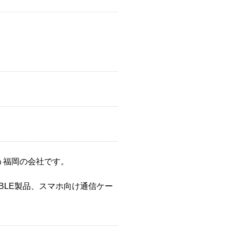
う福岡の会社です。
BLE製品、スマホ向け通信ケー