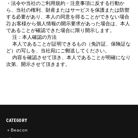
・法令や当社のご利用規約・注意事項に反する行動か
ら、当社の権利、財産またはサービスを保護または防禦
する必要があり、本人の同意を得ることができない場合
2) お客様から個人情報の開示要求があった場合は、本人
であることが確認できた場合に限り開示します。
注：本人確認の方法
本人であることが証明できるもの（免許証、保険証な
ど）の写しを、当社宛にご郵送してください。
内容を確認させて頂き、本人であることが明確になり
次第、開示させて頂きます。
CATEGORY
＋Beacon