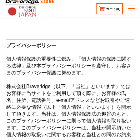
STORE
カート
(0)
プライバシーポリシー
個人情報保護の重要性に鑑み、「個人情報の保護に関す
る法律」及び本プライバシーポリシーを遵守し、お客さ
まのプライバシー保護に努めます。
株式会社Braveridge（以下、「当社」といいます）では
お客様に当サイトをご利用して頂く際に、お客様の氏
名、住所、電話番号、e-mailアドレスなどお取引やご連
絡に必要な情報（以下「個人情報」といいます）を開示
して頂きます。当社は、個人情報保護法の趣旨のもと、
このプライバシーポリシーに則って個人情報を取り扱い
ます。このプライバシーポリシーは、当社が開示頂いた
個人情報の取扱いに関するお客様と当社との間のお約束