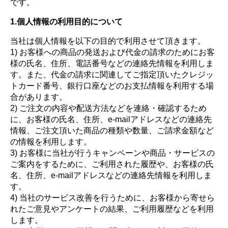
です。
1.個人情報の利用目的について
当社は個人情報を以下の目的で利用させて頂きます。
1) お客様への商品の発送および代金の請求のためにお客
様の氏名、住所、電話番号などの連絡先情報を利用しま
す。また、代金の請求に関連してご指定頂いたクレジッ
トカード番号、銀行口座などのお支払情報を利用する場
合があります。
2) ご注文の内容や配送方法などを連絡・確認するため
に、お客様の氏名、住所、e-mailアドレスなどの連絡先
情報、ご注文頂いた商品の種類や数量、ご請求金額など
の情報を利用します。
3) お客様に当社が行うキャンペーンや商品・サービスの
ご案内をするために、ご利用された履歴や、お客様の氏
名、住所、e-mailアドレスなどの連絡先情報を利用しま
す。
4) 当社のサービス改善を行うために、お客様から寄せら
れたご意見やアンケートの結果、ご利用履歴などを利用
します。