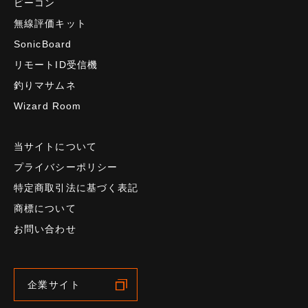
ビーコン
無線評価キット
SonicBoard
リモートID受信機
釣りマサムネ
Wizard Room
当サイトについて
プライバシーポリシー
特定商取引法に基づく表記
商標について
お問い合わせ
企業サイト