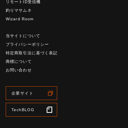
リモートID受信機
釣りマサムネ
Wizard Room
当サイトについて
プライバシーポリシー
特定商取引法に基づく表記
商標について
お問い合わせ
企業サイト
TechBLOG