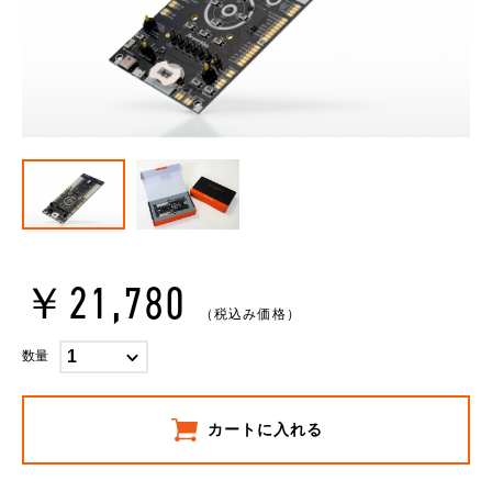
￥21,780
（税込み価格）
数量
カートに入れる