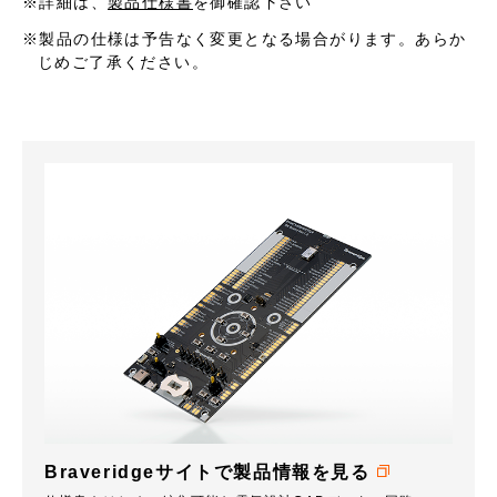
詳細は、
製品仕様書
を御確認下さい
製品の仕様は予告なく変更となる場合がります。あらか
じめご了承ください。
Braveridgeサイトで製品情報を見る