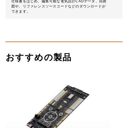
仕様書をはじめ、編集可能な電気設計CADデータ、回路
図や、リファレンスソースコードなどのダウンロードが
できます。
おすすめの製品