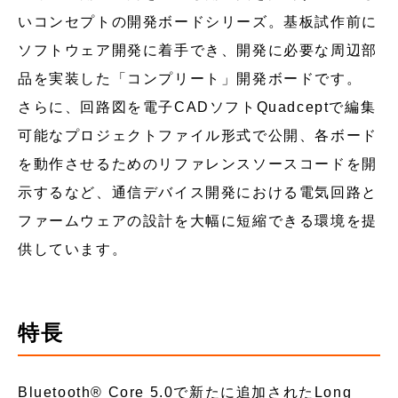
いコンセプトの開発ボードシリーズ。基板試作前に
ソフトウェア開発に着手でき、開発に必要な周辺部
品を実装した「コンプリート」開発ボードです。
さらに、回路図を電子CADソフトQuadceptで編集
可能なプロジェクトファイル形式で公開、各ボード
を動作させるためのリファレンスソースコードを開
示するなど、通信デバイス開発における電気回路と
ファームウェアの設計を大幅に短縮できる環境を提
供しています。
特長
Bluetooth®︎ Core 5.0で新たに追加されたLong