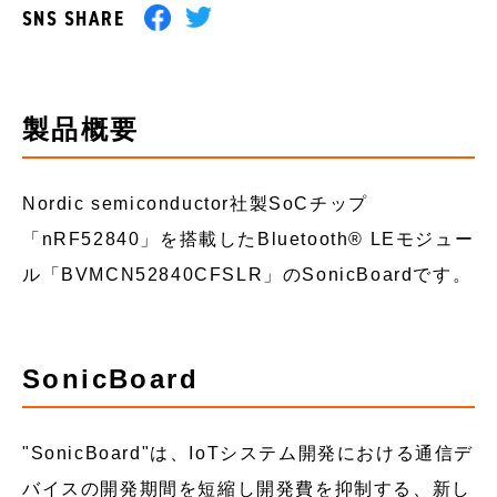
SNS SHARE
製品概要
Nordic semiconductor社製SoCチップ
「nRF52840」を搭載したBluetooth®︎ LEモジュー
ル「BVMCN52840CFSLR」のSonicBoardです。
SonicBoard
"SonicBoard"は、IoTシステム開発における通信デ
バイスの開発期間を短縮し開発費を抑制する、新し