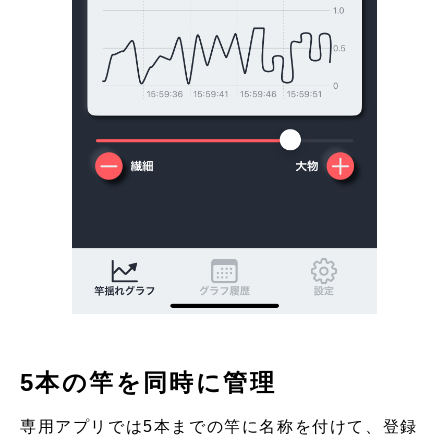
5本の竿を同時に管理
専用アプリでは5本までの竿に名称を付けて、登録