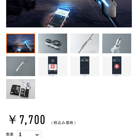
￥7,700
（税込み価格）
数量