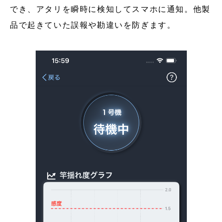
でき、アタリを瞬時に検知してスマホに通知。他製
品で起きていた誤報や勘違いを防ぎます。