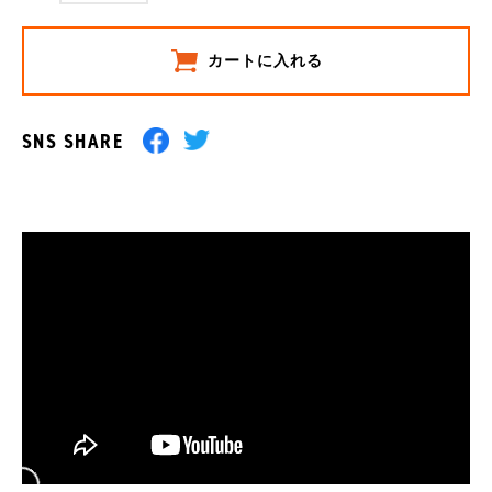
カートに入れる
SNS SHARE