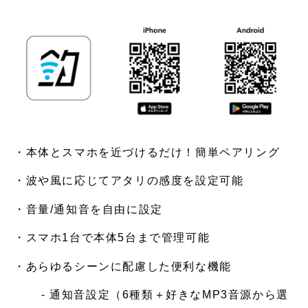
・本体とスマホを近づけるだけ！簡単ペアリング
・波や風に応じてアタリの感度を設定可能
・音量/通知音を自由に設定
・スマホ1台で本体5台まで管理可能
・あらゆるシーンに配慮した便利な機能
- 通知音設定（6種類＋好きなMP3音源から選