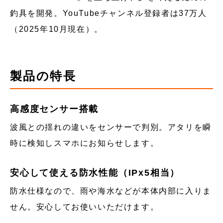
釣具を開発。YouTubeチャンネル登録者は37万人
（2025年10月現在）。
製品の特長
高感度センサー搭載
波風との揺れの違いをセンサーで判別。アタリを瞬
時に検知しスマホにお知らせします。
安心して使える防水性能（IPx5相当）
防水仕様なので、雨や海水などが本体内部に入りま
せん。安心してお使いいただけます。