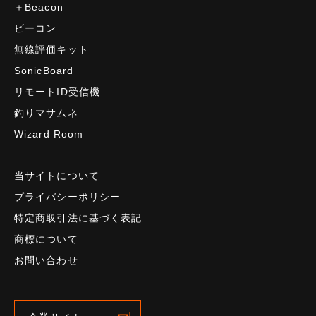
＋Beacon
ビーコン
無線評価キット
SonicBoard
リモートID受信機
釣りマサムネ
Wizard Room
当サイトについて
プライバシーポリシー
特定商取引法に基づく表記
商標について
お問い合わせ