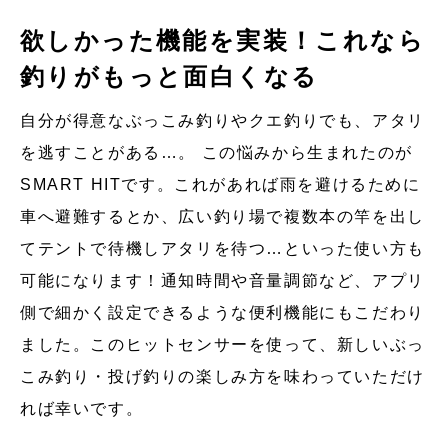
欲しかった機能を実装！これなら
釣りがもっと面白くなる
自分が得意なぶっこみ釣りやクエ釣りでも、アタリ
を逃すことがある…。 この悩みから生まれたのが
SMART HITです。これがあれば雨を避けるために
車へ避難するとか、広い釣り場で複数本の竿を出し
てテントで待機しアタリを待つ…といった使い方も
可能になります！通知時間や音量調節など、アプリ
側で細かく設定できるような便利機能にもこだわり
ました。このヒットセンサーを使って、新しいぶっ
こみ釣り・投げ釣りの楽しみ方を味わっていただけ
れば幸いです。