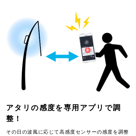
アタリの感度を専用アプリで調
整！
その日の波風に応じて高感度センサーの感度を調整