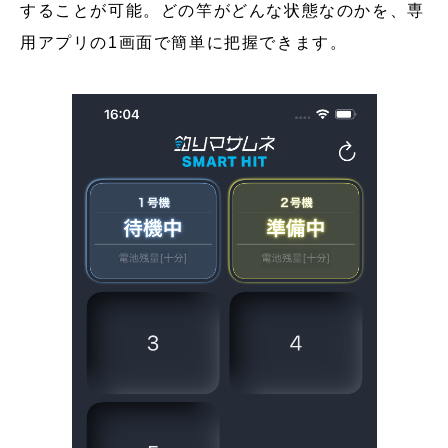
することが可能。どの竿がどんな状態なのかを、専
用アプリの1画面で簡単に把握できます。