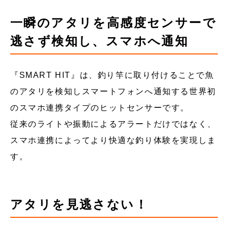
一瞬のアタリを高感度センサーで
逃さず検知し、スマホへ通知
『SMART HIT』は、釣り竿に取り付けることで魚
のアタリを検知しスマートフォンへ通知する世界初
のスマホ連携タイプのヒットセンサーです。
従来のライトや振動によるアラートだけではなく、
スマホ連携によってより快適な釣り体験を実現しま
す。
アタリを見逃さない！