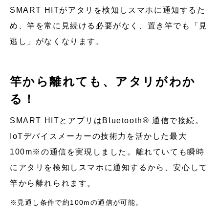
SMART HITがアタリを検知しスマホに通知するた
め、竿を常に見続ける必要がなく、置き竿でも「見
逃し」がなくなります。
竿から離れても、アタリがわか
る！
SMART HITとアプリはBluetooth® 通信で接続。
IoTデバイスメーカーの技術力を活かした最大
100m※の通信を実現しました。離れていても瞬時
にアタリを検知しスマホに通知するから、安心して
竿から離れられます。
見通し条件で約100mの通信が可能。