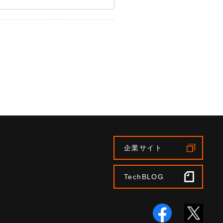
企業サイト
TechBLOG